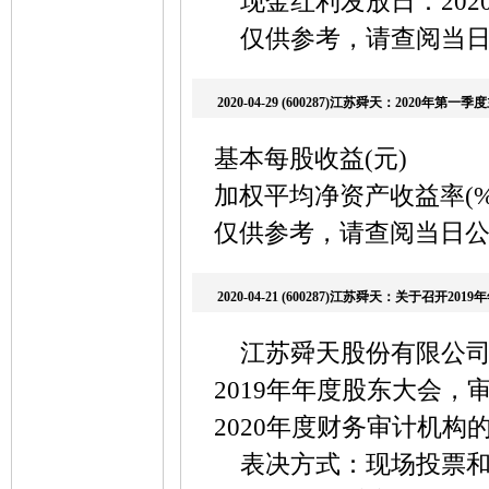
现金红利发放日：2020/
仅供参考，请查阅当
2020-04-29 (600287)江苏舜天：2020年第
基本每股收益(元) 
加权平均净资产收益率
仅供参考，请查阅当日
2020-04-21 (600287)江苏舜天：关于召开2
江苏舜天股份有限公司董事
2019年年度股东大会，
2020年度财务审计机构
表决方式：现场投票和