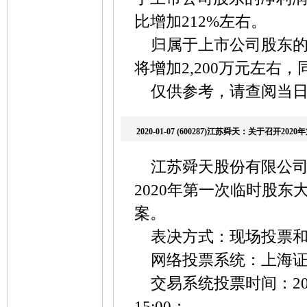
比增加212%左右。
归属于上市公司股东的
将增加2,200万元左右，
仅供参考，请查阅当
2020-01-07 (600287)江苏舜天：关于召开
江苏舜天股份有限公司董事
2020年第一次临时股
案。
表决方式：现场投票和
网络投票系统：上海证
交易系统投票时间：2020年1月2
15:00；