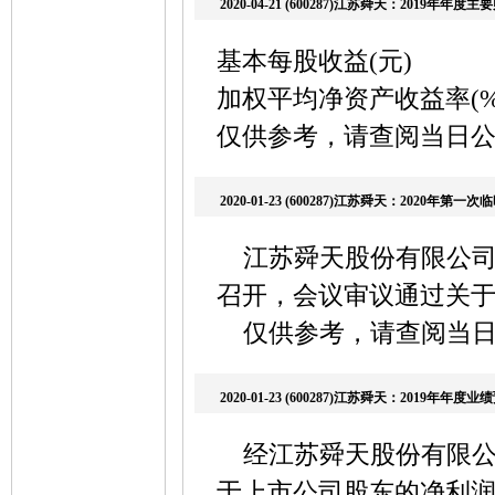
2020-04-21 (600287)江苏舜天：2019年年度
基本每股收益(元) 
加权平均净资产收益率
仅供参考，请查阅当日
2020-01-23 (600287)江苏舜天：2020年
江苏舜天股份有限公司20
召开，会议审议通过关
仅供参考，请查阅当
2020-01-23 (600287)江苏舜天：2019年年度
经江苏舜天股份有限公司
于上市公司股东的净利润与