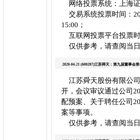
网络投票系统：上海证
交易系统投票时间：2020年5月1
15:00；
互联网投票平台投票时间：20
仅供参考，请查阅当
2020-04-21 (600287)江苏舜天：第九届董
江苏舜天股份有限公司第
开，会议审议通过公司20
配预案、关于聘任公司2
案等事项。
仅供参考，请查阅当