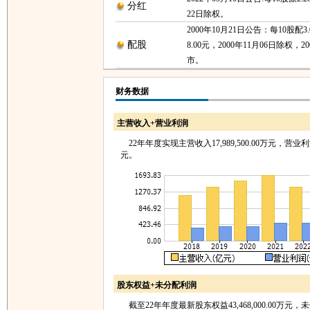
分红
22日除权。
2000年10月21日公告：每10股配
配股
8.00元，2000年11月06日除权，2
市。
财务数据
主营收入+营业利润
22年年度实现主营收入17,989,500.00万元，营业利润5,
元。
股东权益+未分配利润
截至22年年度最新股东权益43,468,000.00万元，