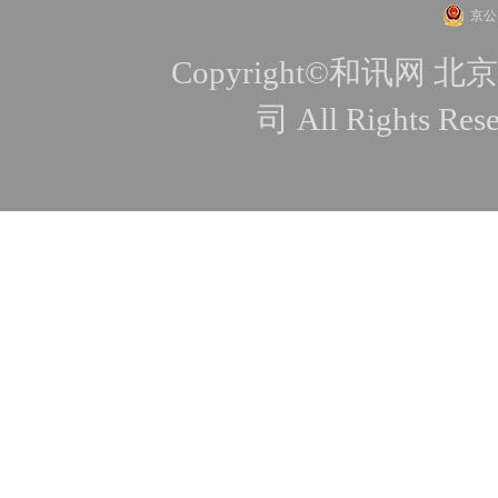
京公网
Copyright©和讯
司 All Rights