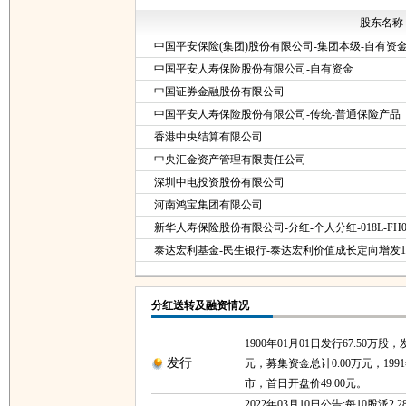
股东名称
中国平安保险(集团)股份有限公司-集团本级-自有资
中国平安人寿保险股份有限公司-自有资金
中国证券金融股份有限公司
中国平安人寿保险股份有限公司-传统-普通保险产品
香港中央结算有限公司
中央汇金资产管理有限责任公司
深圳中电投资股份有限公司
河南鸿宝集团有限公司
新华人寿保险股份有限公司-分红-个人分红-018L-FH0
泰达宏利基金-民生银行-泰达宏利价值成长定向增发1
分红送转及融资情况
1900年01月01日发行67.50万股，
发行
元，募集资金总计0.00万元，1991
市，首日开盘价49.00元。
2022年03月10日公告:每10股派2.2