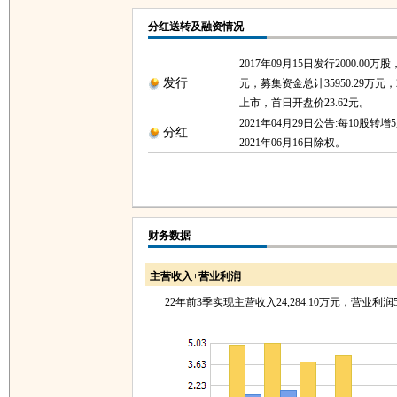
分红送转及融资情况
2017年09月15日发行2000.00万股
发行
元，募集资金总计35950.29万元，2
上市，首日开盘价23.62元。
2021年04月29日公告:每10股转增
分红
2021年06月16日除权。
财务数据
主营收入+营业利润
22年前3季实现主营收入24,284.10万元，营业利润5