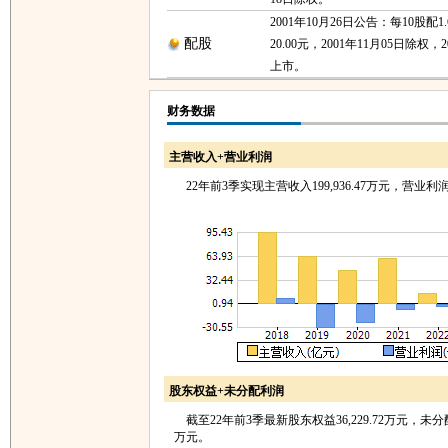
2001年10月26日公告：每10股配
配股
20.00元，2001年11月05日除权，2
上市。
财务数据
主营收入+营业利润
22年前3季实现主营收入199,936.47万元，营业利润-6
股东权益+未分配利润
截至22年前3季最新股东权益36,229.72万元，未分配利润
万元。