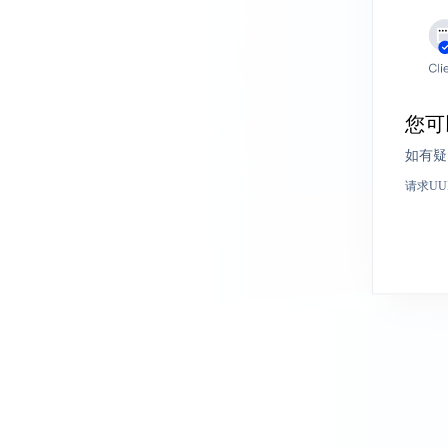
您可
如有疑
请求UU