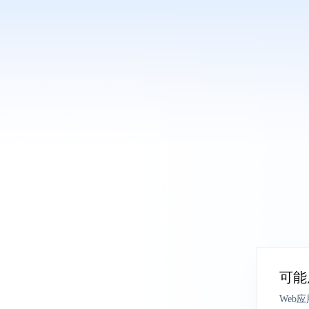
可能
Web