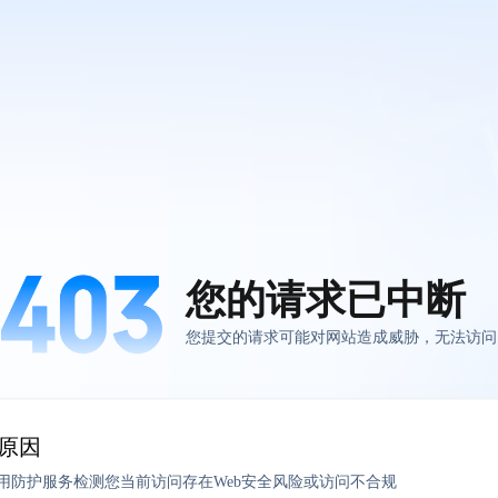
您的请求已中断
您提交的请求可能对网站造成威胁，无法访问
原因
应用防护服务检测您当前访问存在Web安全风险或访问不合规