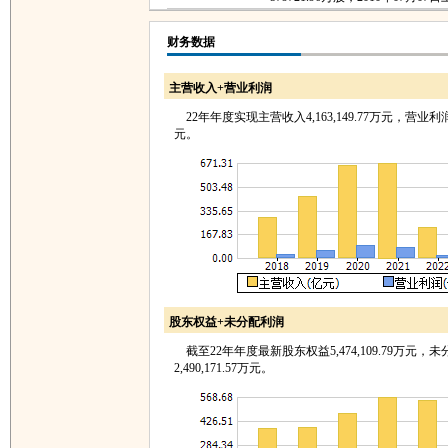
财务数据
主营收入+营业利润
22年年度实现主营收入4,163,149.77万元，营业利润23
元。
股东权益+未分配利润
截至22年年度最新股东权益5,474,109.79万元，
2,490,171.57万元。