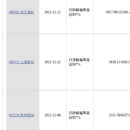
日跌幅偏离值
000301 东方盛虹
2022-12-22
-3917.90/125381.
达到7%
日涨幅偏离值
600315 上海家化
2022-12-22
1830.11/42811
达到7%
日跌幅偏离值
002234 民和股份
2022-12-08
1551.58/84372
达到7%