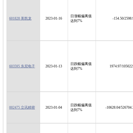
日涨幅偏离值
601828 美凯龙
2023-01-16
-154.50/2598.
达到7%
日跌幅偏离值
603595 东尼电子
2023-01-13
1974.97/105022
达到7%
日跌幅偏离值
002475 立讯精密
2023-01-04
-10628.04/526704.
达到7%