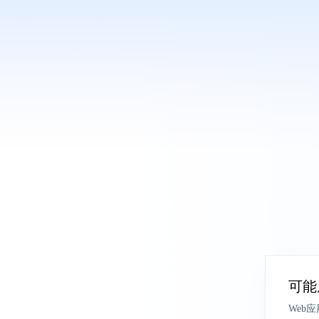
可能
Web