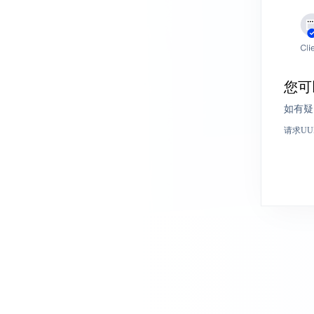
您可
如有疑
请求UU