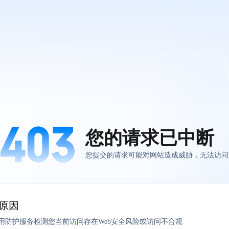
您的请求已中断
您提交的请求可能对网站造成威胁，无法访问
原因
应用防护服务检测您当前访问存在Web安全风险或访问不合规