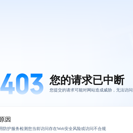
您的请求已中断
您提交的请求可能对网站造成威胁，无法访问
原因
应用防护服务检测您当前访问存在Web安全风险或访问不合规