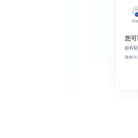
您可
如有疑
请求UU