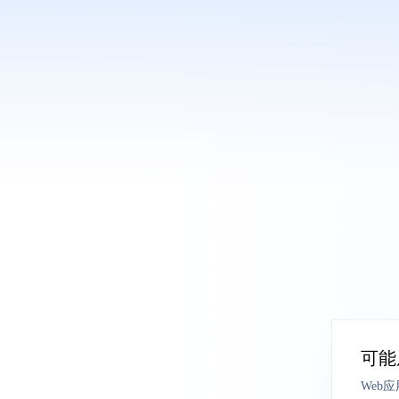
可能
Web