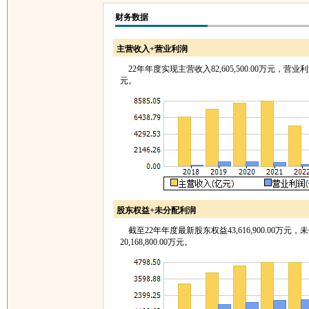
财务数据
主营收入+营业利润
22年年度实现主营收入82,605,500.00万元，营业利润2,
元。
股东权益+未分配利润
截至22年年度最新股东权益43,616,900.00万元，
20,168,800.00万元。