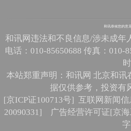
和讯恭候您的意
和讯网违法和不良信息/涉未成年人有害
电话：010-85650688 传真：010-856
时
本站郑重声明：和讯网 北京和讯
据仅供参考，投资有
[
京ICP证100713号
]
互联网新闻信
20090331]
广告经营许可证[京海工
字