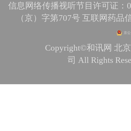
信息网络传播视听节目许可证：010
（京）字第707号
互联网药品
京公网
Copyright©和讯
司 All Rights