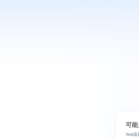
可能
Web