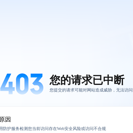
您的请求已中断
您提交的请求可能对网站造成威胁，无法访问
原因
应用防护服务检测您当前访问存在Web安全风险或访问不合规