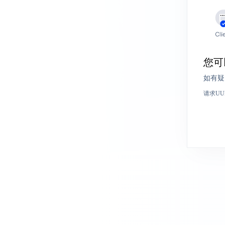
您可
如有疑
请求UU