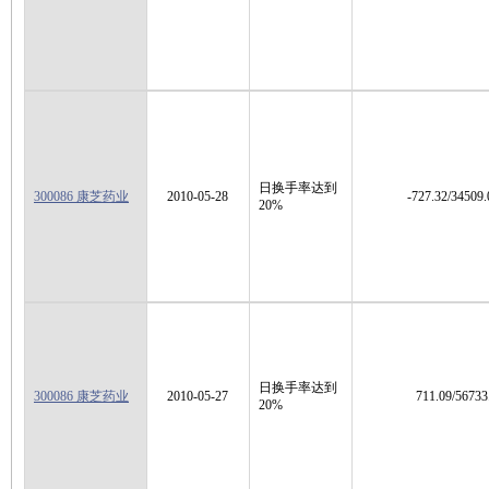
日换手率达到
300086 康芝药业
2010-05-28
-727.32/34509.
20%
日换手率达到
300086 康芝药业
2010-05-27
711.09/56733
20%