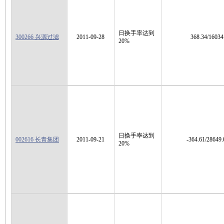
日换手率达到
300266 兴源过滤
2011-09-28
368.34/16034
20%
日换手率达到
002616 长青集团
2011-09-21
-364.61/28649.
20%