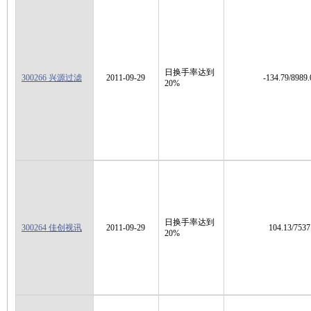
日换手率达到
300266 兴源过滤
2011-09-29
-134.79/8989.
20%
日换手率达到
300264 佳创视讯
2011-09-29
104.13/7537
20%