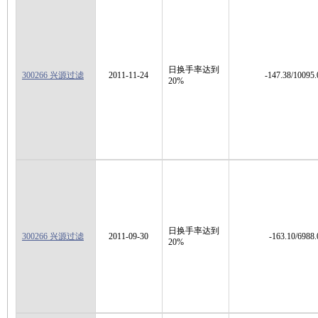
日换手率达到
300266 兴源过滤
2011-11-24
-147.38/10095.
20%
日换手率达到
300266 兴源过滤
2011-09-30
-163.10/6988.
20%