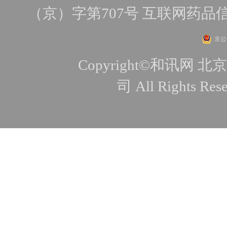
（京）字第707号
互联网药品
京公网
Copyright©和讯
司 All Rights