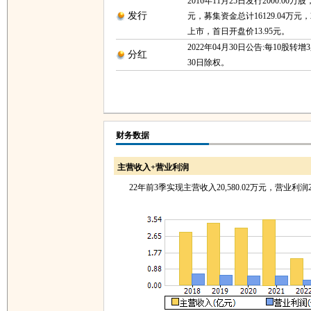
2016年11月25日发行2000.00万
发行
元，募集资金总计16129.04万元，2
上市，首日开盘价13.95元。
2022年04月30日公告:每10股转增3
分红
30日除权。
财务数据
主营收入+营业利润
22年前3季实现主营收入20,580.02万元，营业利润2,