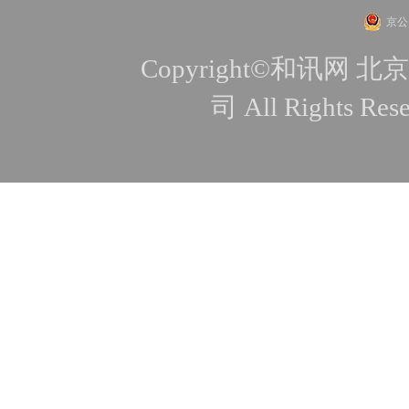
京公网
Copyright©和讯
司 All Rights