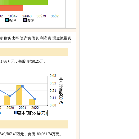
标
·
财务比率
·
资产负债表
·
利润表
·
现金流量表
1.86万元，每股收益0.25元。
507.49万元，负债180,061.74万元。