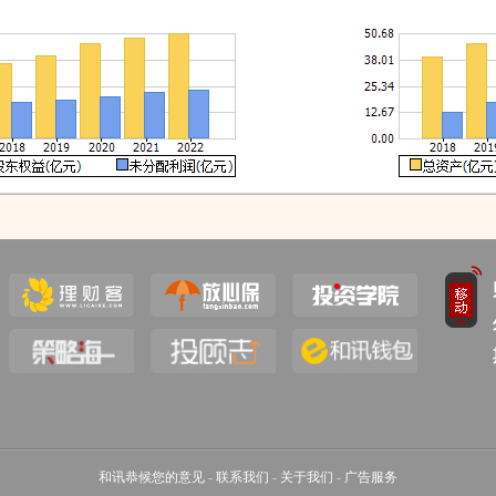
和讯恭候您的意见
-
联系我们
-
关于我们
-
广告服务