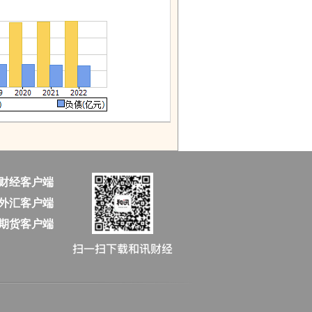
财经客户端
外汇客户端
期货客户端