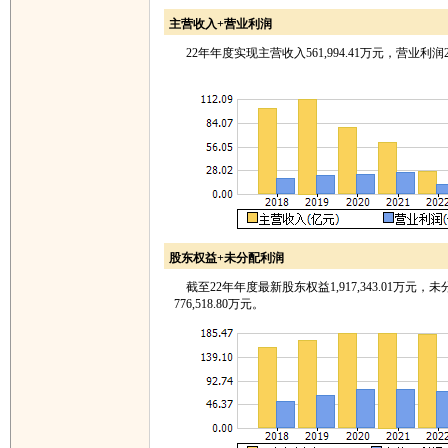
主营收入+营业利润
22年年度实现主营收入561,994.41万元，营业利润221
股东权益+未分配利润
截至22年年度最新股东权益1,917,343.01万元，
776,518.80万元。