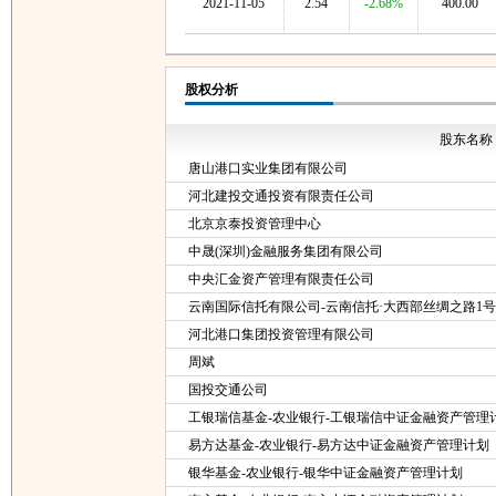
2021-11-05
2.54
-2.68%
400.00
股权分析
股东名称
唐山港口实业集团有限公司
河北建投交通投资有限责任公司
北京京泰投资管理中心
中晟(深圳)金融服务集团有限公司
中央汇金资产管理有限责任公司
云南国际信托有限公司-云南信托·大西部丝绸之路1
河北港口集团投资管理有限公司
周斌
国投交通公司
工银瑞信基金-农业银行-工银瑞信中证金融资产管理
易方达基金-农业银行-易方达中证金融资产管理计划
银华基金-农业银行-银华中证金融资产管理计划