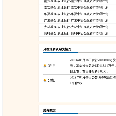
南方基金-农业银行-南方中证金融资产管理计划
嘉实基金-农业银行-嘉实中证金融资产管理计划
华夏基金-农业银行-华夏中证金融资产管理计划
广发基金-农业银行-广发中证金融资产管理计划
大成基金-农业银行-大成中证金融资产管理计划
博时基金-农业银行-博时中证金融资产管理计划
分红送转及融资情况
2010年06月18日发行20000.00万
发行
元，募集资金总计159113.11万元，
日上市，首日开盘价8.00元。
2022年04月08日公告:每10股派2.0
分红
17日除权。
财务数据