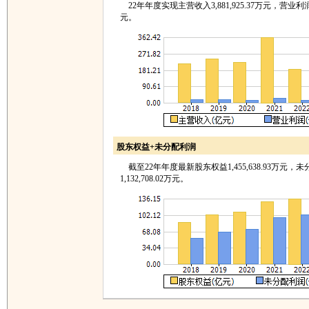
22年年度实现主营收入3,881,925.37万元，营业利润26
元。
股东权益+未分配利润
截至22年年度最新股东权益1,455,638.93万元，
1,132,708.02万元。