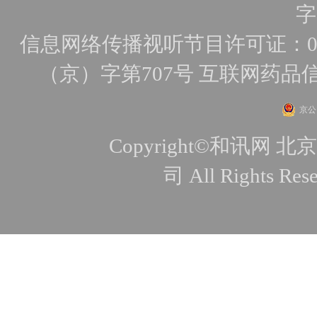
字
信息网络传播视听节目许可证：010
（京）字第707号
互联网药品
京公网
Copyright©和讯
司 All Rights