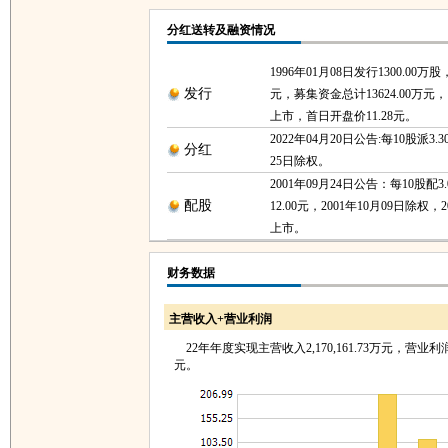
分红送转及融资情况
1996年01月08日发行1300.00万股
发行
元，募集资金总计13624.00万元，1
上市，首日开盘价11.28元。
2022年04月20日公告:每10股派3.3
分红
25日除权。
2001年09月24日公告：每10股配
配股
12.00元，2001年10月09日除权，2
上市。
财务数据
主营收入+营业利润
22年年度实现主营收入2,170,161.73万元，营业利润33
元。