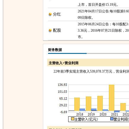
上市，首日开盘价15.19元。
2021年04月17日公告:每10股派0.6
分红
09日除权。
2015年06月24日公告：每10股配
配股
3.36元，2016年07月21日除权，2
市。
财务数据
主营收入+营业利润
22年前3季实现主营收入539,078.37万元，营业利润-5