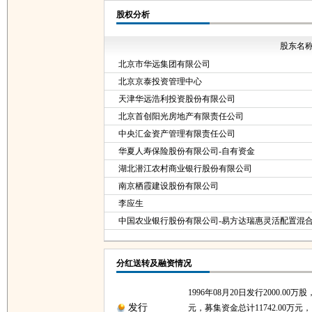
股权分析
股东名
北京市华远集团有限公司
北京京泰投资管理中心
天津华远浩利投资股份有限公司
北京首创阳光房地产有限责任公司
中央汇金资产管理有限责任公司
华夏人寿保险股份有限公司-自有资金
湖北潜江农村商业银行股份有限公司
南京栖霞建设股份有限公司
李应生
中国农业银行股份有限公司-易方达瑞惠灵活配置混
分红送转及融资情况
1996年08月20日发行2000.00万
发行
元，募集资金总计11742.00万元，1