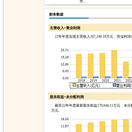
市。
财务数据
主营收入+营业利润
22年年度实现主营收入287,249.19万元，营业利润11
股东权益+未分配利润
截至22年年度最新股东权益179,044.11万元，未分配利润
万元。