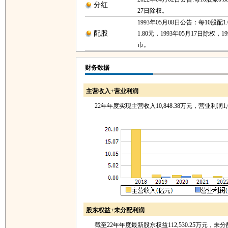
分红
27日除权。
1993年05月08日公告：每10股配
配股
1.80元，1993年05月17日除权，1
市。
财务数据
主营收入+营业利润
22年年度实现主营收入10,848.38万元，营业利润1,6
股东权益+未分配利润
截至22年年度最新股东权益112,530.25万元，未分配利