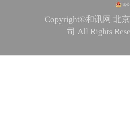
京公网
Copyright©和讯
司 All Rights