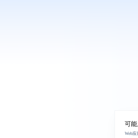
可能
Web