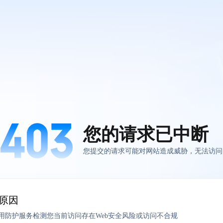
您的请求已中断
您提交的请求可能对网站造成威胁，无法访问
原因
应用防护服务检测您当前访问存在Web安全风险或访问不合规