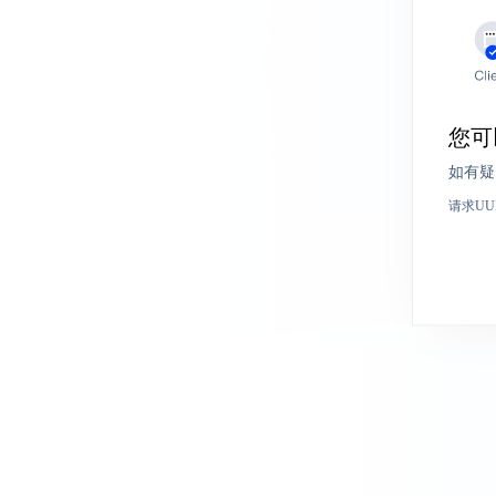
您可
如有疑
请求UU