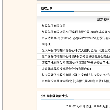
股权分析
股东名称
红豆集团有限公司
红豆集团有限公司-红豆集团有限公司2018年非公
富安达基金-南京银行-江苏紫金农村商业银行股份有
周海江
光大兴陇信托有限责任公司-光大信托·盈顺5号集合
厦门国际信托有限公司-新时代3号证券投资集合资金
西藏信托有限公司-西藏信托-莱沃37号集合资金信托
农银无锡股权投资基金企业(有限合伙)
长安国际信托股份有限公司-长安信托-长安投资757
京渤聚投资基金管理(北京)有限公司-磐鼎·京晋1号
分红送转及融资情况
2000年12月21日发行5000.00万