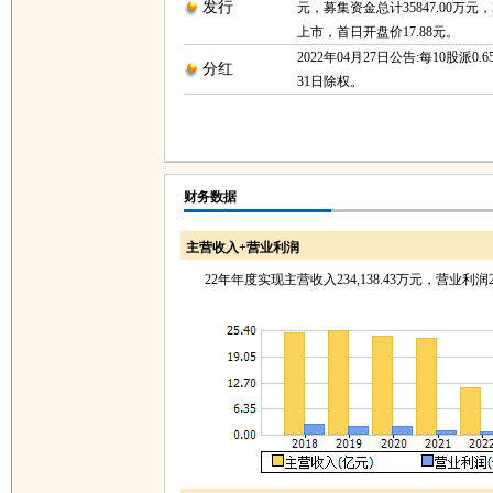
发行
元，募集资金总计35847.00万元，2
上市，首日开盘价17.88元。
2022年04月27日公告:每10股派0.6
分红
31日除权。
财务数据
主营收入+营业利润
22年年度实现主营收入234,138.43万元，营业利润2,