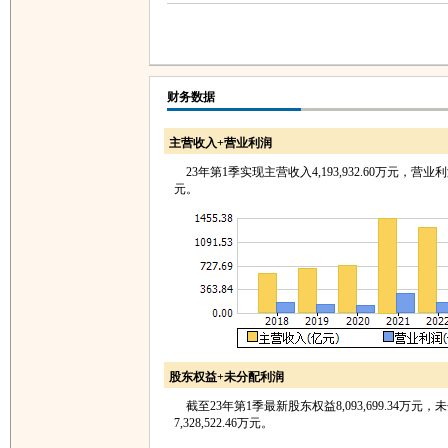
财务数据
主营收入+营业利润
23年第1季实现主营收入4,193,932.60万元，营业利润5
元。
股东权益+未分配利润
截至23年第1季最新股东权益8,093,699.34万元，
7,328,522.46万元。