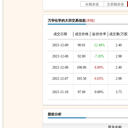
万华化学的大宗交易信息
[详情]
成交日期
成交价格
溢/折价率
成交量(万股
2021-12-09
90.01
-12.48%
2.40
2021-12-08
92.80
-7.20%
2.98
2021-12-08
108.00
8.00%
2.40
2021-12-07
105.50
6.03%
2.98
2021-11-18
97.60
0.00%
3.75
股权分析
股东名称