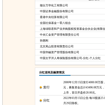
烟台万华化工有限公司
中国证券金融股份有限公司
香港中央结算有限公司
全国社保基金一零八组合
上海绿联君和产业并购股权投资基金合伙企业(有限合
中央汇金资产管理有限责任公司
孙惠刚
北京凤山投资有限责任公司
中国华融资产管理股份有限公司
中国太平洋人寿保险股份有限公司-分红-个人分红
分红送转及融资情况
2000年12月15日发行4000.00万股
发行
元，募集资金总计43496.08万元，2
上市，首日开盘价28.00元。
2022年03月15日公告:每10股派25.
分红
月29日除权。