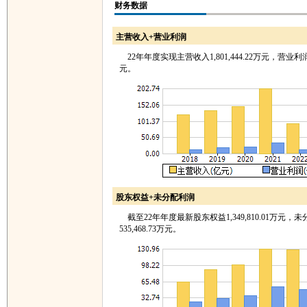
财务数据
主营收入+营业利润
22年年度实现主营收入1,801,444.22万元，营业利润17
元。
股东权益+未分配利润
截至22年年度最新股东权益1,349,810.01万元，
535,468.73万元。