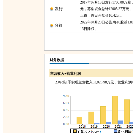
2017年07月13日发行1700.00万
发行
元，募集资金总计12005.37万元，2
上市，首日开盘价10.42元。
2022年04月28日公告:每10股派1.0
分红
13日除权。
财务数据
主营收入+营业利润
23年第1季实现主营收入33,925.98万元，营业利润4,