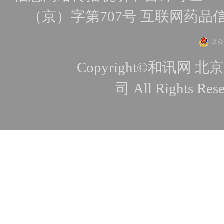
（京）字第707号
互联网药品
京公网
Copyright©和讯
司 All Rights