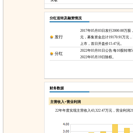
吴敏
分红送转及融资情况
2017年05月03日发行2000.00万股
发行
元，募集资金总计19170.91万元，2
上市，首日开盘价15.47元。
2022年03月01日公告:每10股转增
分红
2022年05月19日除权。
财务数据
主营收入+营业利润
22年年度实现主营收入43,322.47万元，营业利润21,