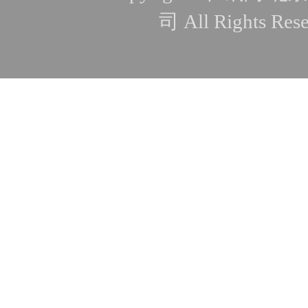
司 All Rights