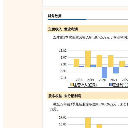
财务数据
主营收入+营业利润
22年前3季实现主营收入64,597.65万元，营业利润5,
股东权益+未分配利润
截至22年前3季最新股东权益93,705.26万元，未分配利润
万元。