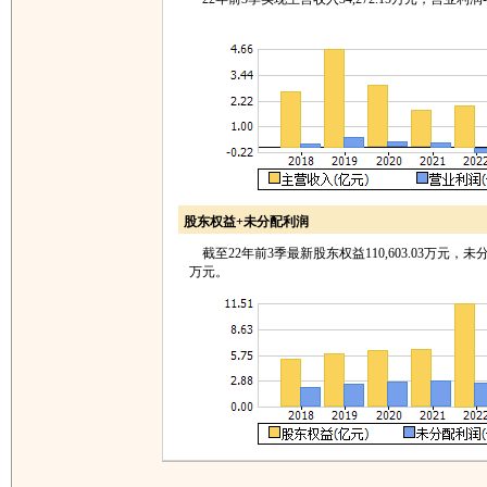
股东权益+未分配利润
截至22年前3季最新股东权益110,603.03万元，未分配利
万元。