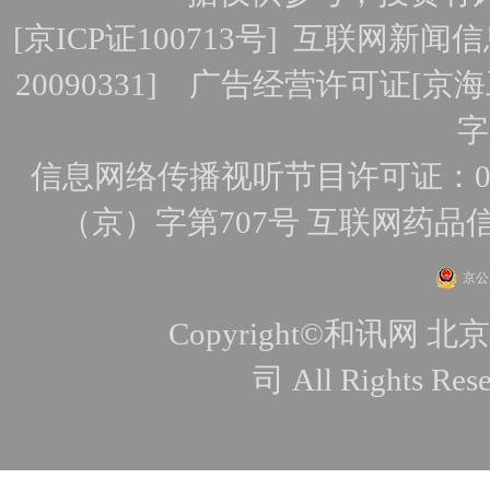
[
京ICP证100713号
]
互联网新闻信
20090331]
广告经营许可证[京海工
字
信息网络传播视听节目许可证：010
（京）字第707号
互联网药品
京公网
Copyright©和讯
司 All Rights