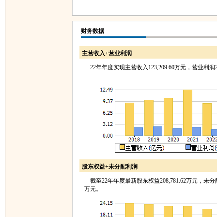
财务数据
主营收入+营业利润
22年年度实现主营收入123,209.60万元，营业利润20
股东权益+未分配利润
截至22年年度最新股东权益208,781.62万元，未分配利
万元。