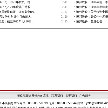
策略海频道恭候您的意见
-
联系我们
-
关于我们
-
广告服务
不良信息举报电话：010-85650899 传真：010-85650844 邮箱：yhts@staff.hexun