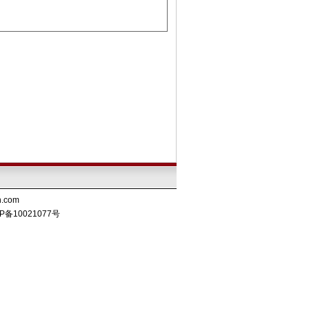
.com
P备10021077号