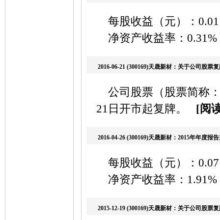
每股收益（元）：0.01
净资产收益率：0.31
2016-06-21 (300169)天晟新材：关于公司股
公司股票（股票简称：天晟
21日开市起复牌。
[阅
2016-04-26 (300169)天晟新材：2015年年
每股收益（元）：0.07
净资产收益率：1.91
2015-12-19 (300169)天晟新材：关于公司股