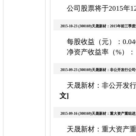
公司股票将于2015年1
2015-10-23 (300169)天晟新材：2015年
每股收益（元）：0.04
净资产收益率（%）：1
2015-09-23 (300169)天晟新材：非公开发行公
天晟新材：非公开发行公司
文]
2015-09-16 (300169)天晟新材：重大资产重
天晟新材：重大资产