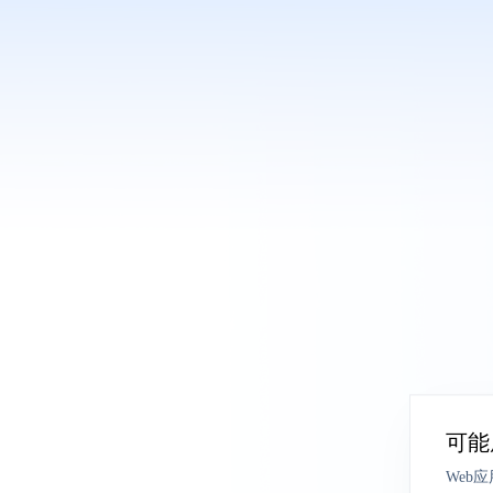
可能
Web