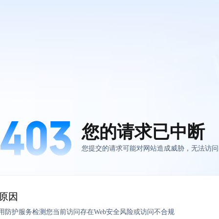
您的请求已中断
您提交的请求可能对网站造成威胁，无法访问
原因
应用防护服务检测您当前访问存在Web安全风险或访问不合规