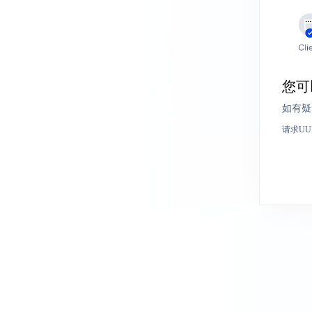
您可
如有疑
请求UU