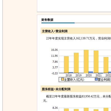
财务数据
主营收入+营业利润
22年年度实现主营收入162,139.71万元，营业利润8,
股东权益+未分配利润
截至22年年度最新股东权益83,950.42万元，未分配利润
元。