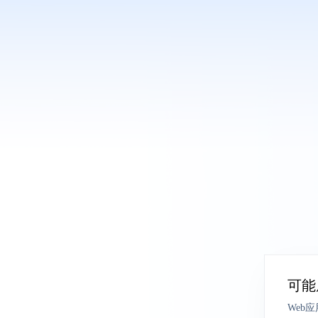
可能
Web