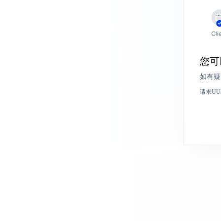
您可
如有疑
请求UU