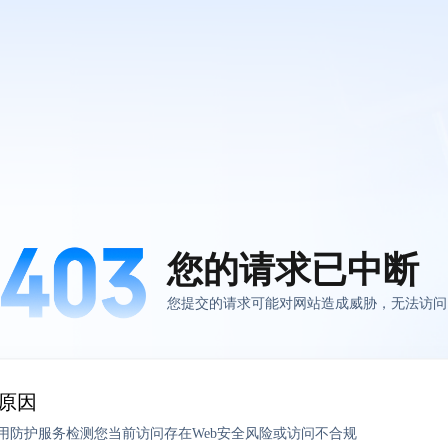
您的请求已中断
您提交的请求可能对网站造成威胁，无法访问
原因
应用防护服务检测您当前访问存在Web安全风险或访问不合规