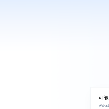
可能
Web