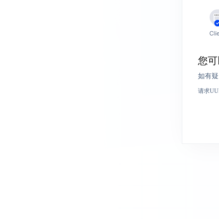
您可
如有疑
请求UU