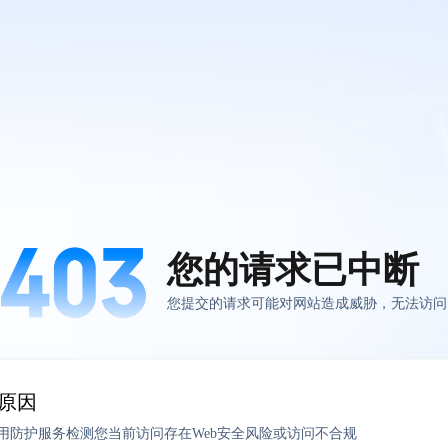
您的请求已中断
您提交的请求可能对网站造成威胁，无法访问
原因
应用防护服务检测您当前访问存在Web安全风险或访问不合规