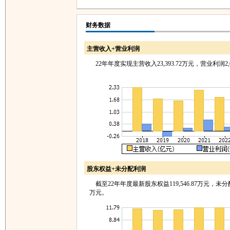
财务数据
主营收入+营业利润
22年年度实现主营收入23,393.72万元，营业利润2,0
股东权益+未分配利润
截至22年年度最新股东权益119,546.87万元，未分配利
万元。