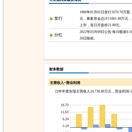
1900年01月01日发行1670.70万
发行
元，募集资金总计11661.49万元，1
上市，首日开盘价21.00元。
2022年03月09日公告:每10股派0.1
分红
26日除权。
财务数据
主营收入+营业利润
22年年度实现主营收入24,738.86万元，营业利润-57,