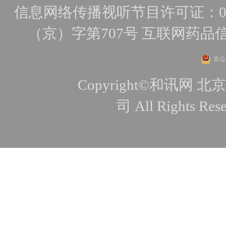
信息网络传播视听节目许可证：010
（京）字第707号
互联网药品
京公网
Copyright©和讯
司 All Rights