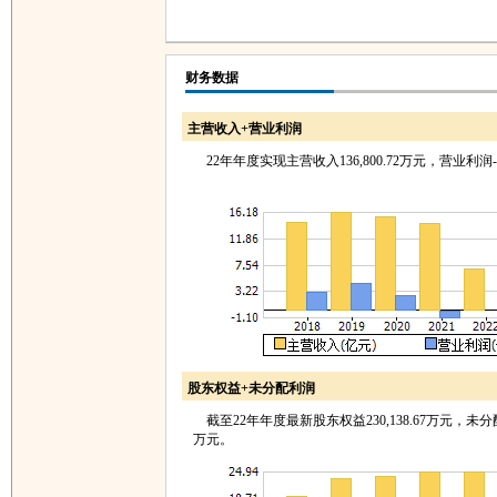
财务数据
主营收入+营业利润
22年年度实现主营收入136,800.72万元，营业利润-28
股东权益+未分配利润
截至22年年度最新股东权益230,138.67万元，未分配利
万元。