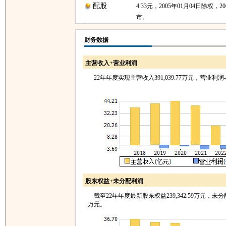
配股
4.33元，2005年01月04日除权，2
市。
财务数据
主营收入+营业利润
22年年度实现主营收入391,039.77万元，营业利润-68
股东权益+未分配利润
截至22年年度最新股东权益239,342.59万元，未分配利润
万元。